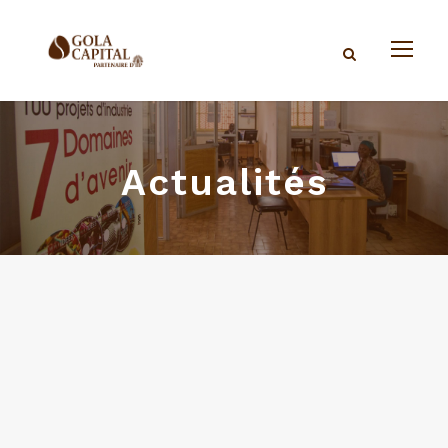
Actualités