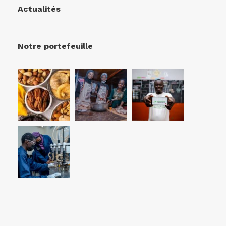
Actualités
Notre portefeuille