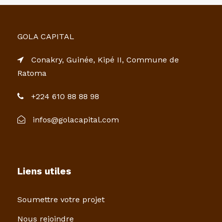
GOLA CAPITAL
Conakry, Guinée, Kipé II, Commune de
Ratoma
+224 610 88 88 98
infos@golacapital.com
Liens utiles
Soumettre votre projet
Nous rejoindre