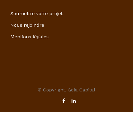
Soumettre votre projet
Nous rejoindre
Mentions légales
© Copyright, Gola Capital