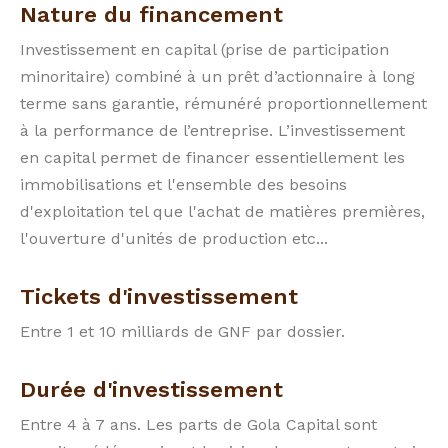
Nature du financement
Investissement en capital (prise de participation
minoritaire) combiné à un prêt d’actionnaire à long
terme sans garantie, rémunéré proportionnellement
à la performance de l’entreprise. L’investissement
en capital permet de financer essentiellement les
immobilisations et l'ensemble des besoins
d'exploitation tel que l'achat de matières premières,
l'ouverture d'unités de production etc...
Tickets d'investissement
Entre 1 et 10 milliards de GNF par dossier.
Durée d'investissement
Entre 4 à 7 ans. Les parts de Gola Capital sont