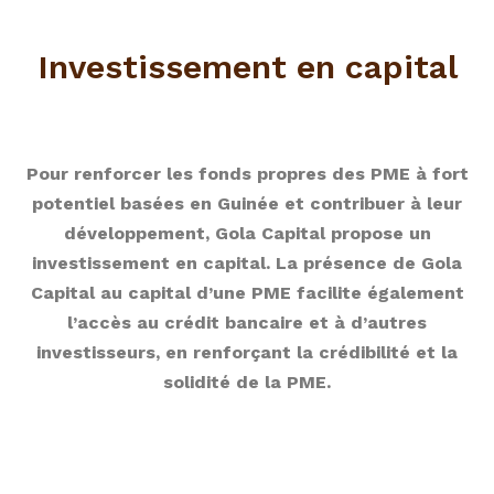
Investissement en capital
Pour renforcer les fonds propres des PME à fort
potentiel basées en Guinée et contribuer à leur
développement, Gola Capital propose un
investissement en capital.
La présence de Gola
Capital au capital d’une PME facilite également
l’accès au crédit bancaire et à d’autres
investisseurs, en renforçant la crédibilité et la
solidité de la PME.