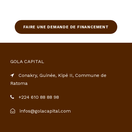
FAIRE UNE DEMANDE DE FINANCEMENT
GOLA CAPITAL
Conakry, Guinée, Kipé II, Commune de
Ratoma
+224 610 88 88 98
infos@golacapital.com