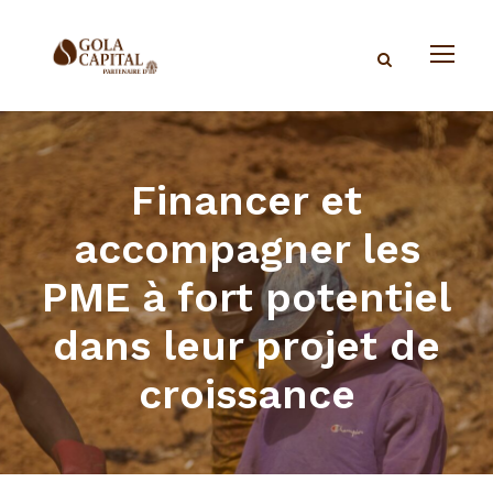
Financer et
accompagner les
PME à fort potentiel
dans leur projet de
croissance