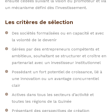
ensuite cédées suivant la vision du promoteur et via
un mécanisme défini dès l’investissement.
Les critères de sélection
Des sociétés formalisées ou en capacité et avec
la volonté de le devenir
Gérées par des entrepreneurs compétents et
ambitieux, souhaitant se structurer et croître en
partenariat avec un investisseur institutionnel
Possédant un fort potentiel de croissance, lié à
une innovation ou un avantage concurrentiel
clair
Actives dans tous les secteurs d’activité et
toutes les régions de la Guinée
Présentant des perspectives de création