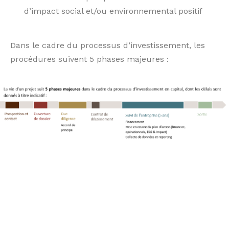
d’impact social et/ou environnemental positif
Dans le cadre du processus d’investissement, les
procédures suivent 5 phases majeures :