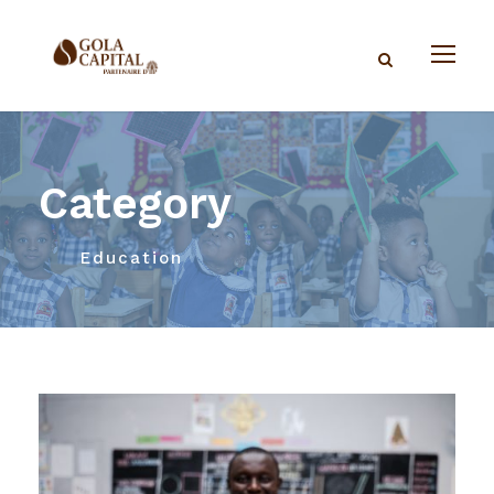
Category
Education