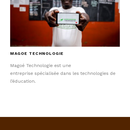
MAGOE TECHNOLOGIE
Magoé Technologie est une
entreprise spécialisée dans les technologies de
l’éducation.