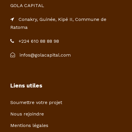
GOLA CAPITAL
Conakry, Guinée, Kipé II, Commune de
Ratoma
+224 610 88 88 98
infos@golacapital.com
Liens utiles
Soumettre votre projet
Nous rejoindre
Mentions légales